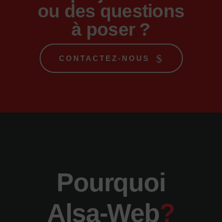
ou des questions
à poser ?
CONTACTEZ-NOUS
Pourquoi
Alsa-Web
?