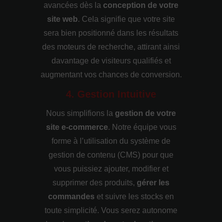
avancées dès la
conception de votre
site web
. Cela signifie que votre site
sera bien positionné dans les résultats
des moteurs de recherche, attirant ainsi
davantage de visiteurs qualifiés et
augmentant vos chances de conversion.
4. Gestion Intuitive
Nous simplifions la
gestion de votre
site e-commerce
. Notre équipe vous
forme à l’utilisation du système de
gestion de contenu (CMS) pour que
vous puissiez ajouter, modifier et
supprimer des produits,
gérer les
commandes
et suivre les stocks en
toute simplicité. Vous serez autonome