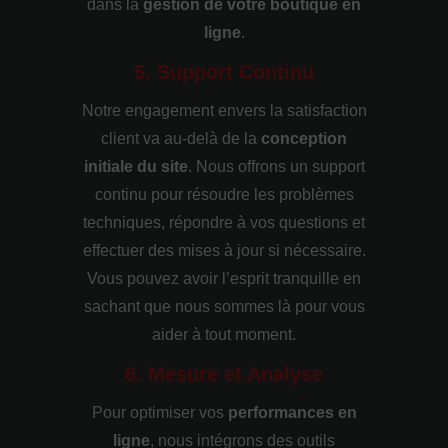
dans la
gestion de votre boutique en
ligne
.
5. Support Continu
Notre engagement envers la satisfaction
client va au-delà de la
conception
initiale du site
. Nous offrons un support
continu pour résoudre les problèmes
techniques, répondre à vos questions et
effectuer des mises à jour si nécessaire.
Vous pouvez avoir l’esprit tranquille en
sachant que nous sommes là pour vous
aider à tout moment.
6. Mesure et Analyse
Pour optimiser vos
performances en
ligne
, nous intégrons des outils