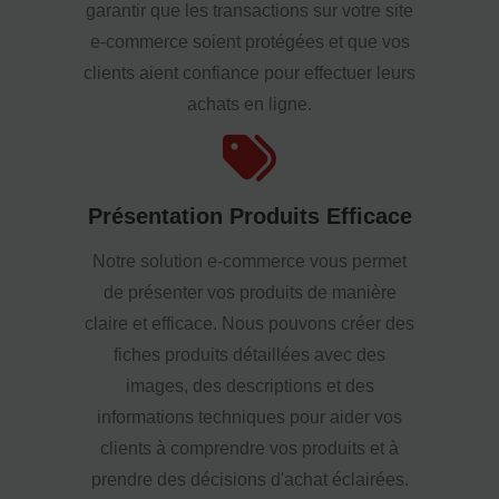
garantir que les transactions sur votre site
e-commerce soient protégées et que vos
clients aient confiance pour effectuer leurs
achats en ligne.
Présentation Produits Efficace
Notre solution e-commerce vous permet
de présenter vos produits de manière
claire et efficace. Nous pouvons créer des
fiches produits détaillées avec des
images, des descriptions et des
informations techniques pour aider vos
clients à comprendre vos produits et à
prendre des décisions d'achat éclairées.