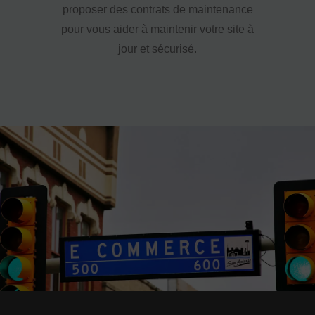
proposer des contrats de maintenance
pour vous aider à maintenir votre site à
jour et sécurisé.