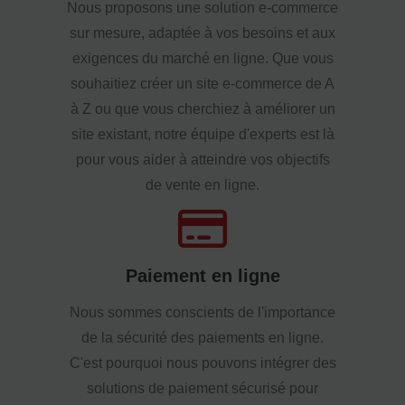
Nous proposons une solution e-commerce
sur mesure, adaptée à vos besoins et aux
exigences du marché en ligne. Que vous
souhaitiez créer un site e-commerce de A
à Z ou que vous cherchiez à améliorer un
site existant, notre équipe d'experts est là
pour vous aider à atteindre vos objectifs
de vente en ligne.
Paiement en ligne
Nous sommes conscients de l'importance
de la sécurité des paiements en ligne.
C'est pourquoi nous pouvons intégrer des
solutions de paiement sécurisé pour