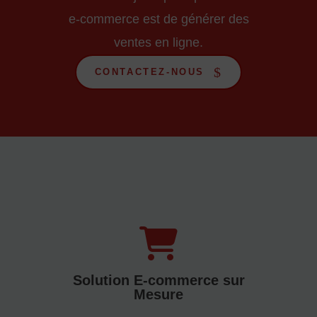
e-commerce est de générer des
ventes en ligne.
CONTACTEZ-NOUS
Solution E-commerce sur
Mesure