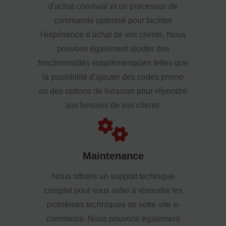
d'achat convivial et un processus de
commande optimisé pour faciliter
l'expérience d'achat de vos clients. Nous
pouvons également ajouter des
fonctionnalités supplémentaires telles que
la possibilité d'ajouter des codes promo
ou des options de livraison pour répondre
aux besoins de vos clients.
Maintenance
Nous offrons un support technique
complet pour vous aider à résoudre les
problèmes techniques de votre site e-
commerce. Nous pouvons également