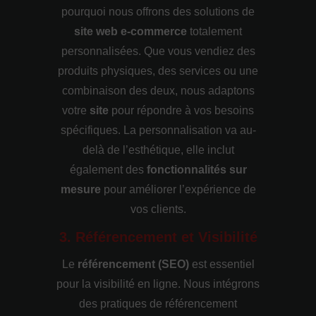
pourquoi nous offrons des solutions de
site web e-commerce
totalement
personnalisées. Que vous vendiez des
produits physiques, des services ou une
combinaison des deux, nous adaptons
votre
site
pour répondre à vos besoins
spécifiques. La personnalisation va au-
delà de l’esthétique, elle inclut
également des
fonctionnalités sur
mesure
pour améliorer l’expérience de
vos clients.
3. Référencement et Visibilité
Le
référencement (SEO)
est essentiel
pour la visibilité en ligne. Nous intégrons
des pratiques de référencement