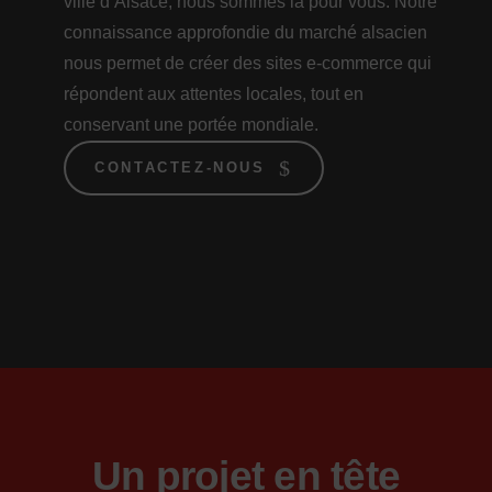
ville d’Alsace, nous sommes là pour vous. Notre
connaissance approfondie du marché alsacien
nous permet de créer des sites e-commerce qui
répondent aux attentes locales, tout en
conservant une portée mondiale.
CONTACTEZ-NOUS
Un projet en tête