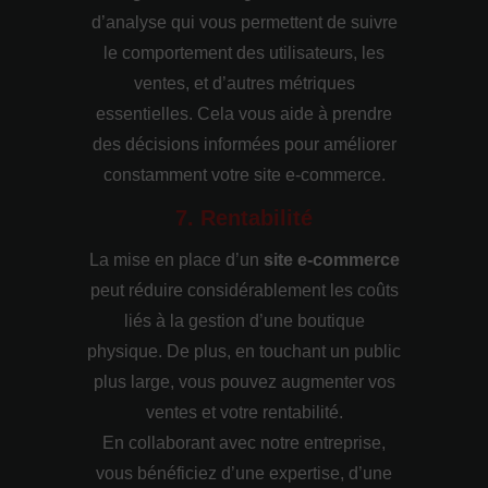
d’analyse qui vous permettent de suivre
le comportement des utilisateurs, les
ventes, et d’autres métriques
essentielles. Cela vous aide à prendre
des décisions informées pour améliorer
constamment votre site e-commerce.
7. Rentabilité
La mise en place d’un
site e-commerce
peut réduire considérablement les coûts
liés à la gestion d’une boutique
physique. De plus, en touchant un public
plus large, vous pouvez augmenter vos
ventes et votre rentabilité.
En collaborant avec notre entreprise,
vous bénéficiez d’une expertise, d’une