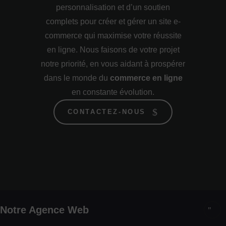
personnalisation et d’un soutien
complets pour créer et gérer un site e-
commerce qui maximise votre réussite
en ligne. Nous faisons de votre projet
notre priorité, en vous aidant à prospérer
dans le monde du
commerce en ligne
en constante évolution.
CONTACTEZ-NOUS
Notre Agence Web