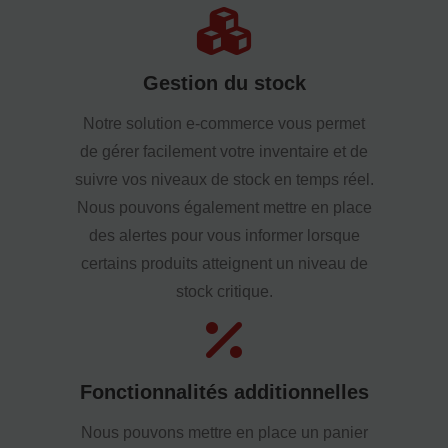
Gestion du stock
Notre solution e-commerce vous permet
de gérer facilement votre inventaire et de
suivre vos niveaux de stock en temps réel.
Nous pouvons également mettre en place
des alertes pour vous informer lorsque
certains produits atteignent un niveau de
stock critique.
Fonctionnalités additionnelles
Nous pouvons mettre en place un panier