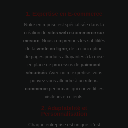
1. Expertise en E-commerce
Notre entreprise est spécialisée dans la
création de
sites web e-commerce sur
mesure
. Nous comprenons les subtilités
de la
vente en ligne
, de la conception
de pages produits attrayantes à la mise
en place de processus de
paiement
sécurisés
. Avec notre expertise, vous
pouvez vous attendre à un
site e-
commerce
performant qui convertit les
visiteurs en clients.
2. Adaptabilité et
Personnalisation
Chaque entreprise est unique, c’est