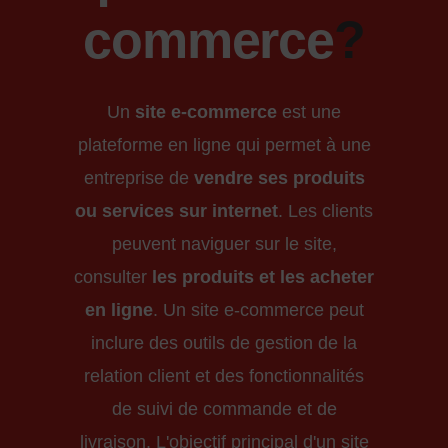
commerce
?
Un
site e-commerce
est une
plateforme en ligne qui permet à une
entreprise de
vendre ses produits
ou services sur internet
. Les clients
peuvent naviguer sur le site,
consulter
les produits et les acheter
en ligne
. Un site e-commerce peut
inclure des outils de gestion de la
relation client et des fonctionnalités
de suivi de commande et de
livraison. L'objectif principal d'un site