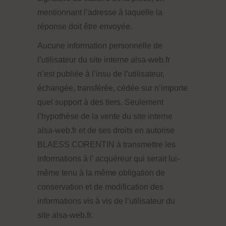
mentionnant l’adresse à laquelle la
réponse doit être envoyée.
Aucune information personnelle de
l’utilisateur du site interne alsa-web.fr
n’est publiée à l’insu de l’utilisateur,
échangée, transférée, cédée sur n’importe
quel support à des tiers. Seulement
l’hypothèse de la vente du site interne
alsa-web.fr et de ses droits en autorise
BLAESS CORENTIN à transmettre les
informations à l’ acquéreur qui serait lui-
même tenu à la même obligation de
conservation et de modification des
informations vis à vis de l’utilisateur du
site alsa-web.fr.