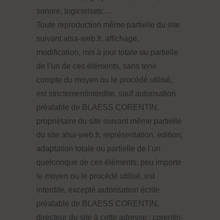
sonore, logicielsetc…
Toute reproduction même partielle du site
suivant alsa-web.fr, affichage,
modification, mis à jour totale ou partielle
de l’un de ces éléments, sans tenir
compte du moyen ou le procédé utilisé,
est strictementinterdite, sauf autorisation
préalable de BLAESS CORENTIN,
propriétaire du site suivant même partielle
du site alsa-web.fr, représentation, edition,
adaptation totale ou partielle de l’un
quelconque de ces éléments, peu importe
le moyen ou le procédé utilisé, est
interdite, excepté autorisation écrite
préalable de BLAESS CORENTIN,
directeur du site à cette adresse : corentin-