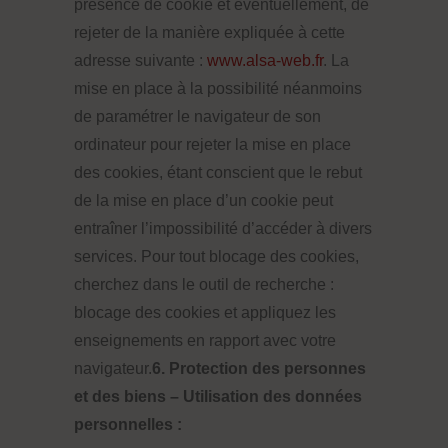
présence de cookie et éventuellement, de
rejeter de la manière expliquée à cette
adresse suivante :
www.alsa-web.fr
. La
mise en place à la possibilité néanmoins
de paramétrer le navigateur de son
ordinateur pour rejeter la mise en place
des cookies, étant conscient que le rebut
de la mise en place d’un cookie peut
entraîner l’impossibilité d’accéder à divers
services. Pour tout blocage des cookies,
cherchez dans le outil de recherche :
blocage des cookies et appliquez les
enseignements en rapport avec votre
navigateur.
6. Protection des personnes
et des biens – Utilisation des données
personnelles :