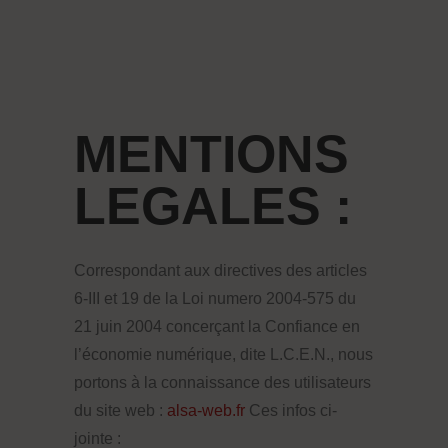
MENTIONS
LEGALES :
Correspondant aux directives des articles
6-III et 19 de la Loi numero 2004-575 du
21 juin 2004 concerçant la Confiance en
l’économie numérique, dite L.C.E.N., nous
portons à la connaissance des utilisateurs
du site web :
alsa-web.fr
Ces infos ci-
jointe :