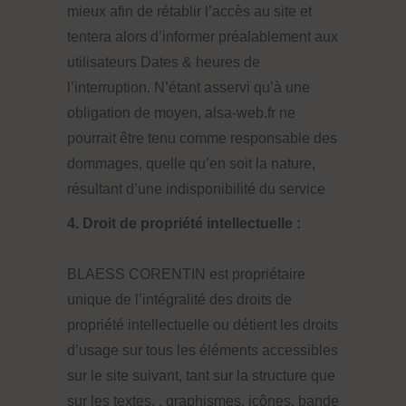
mieux afin de rétablir l’accès au site et
tentera alors d’informer préalablement aux
utilisateurs Dates & heures de
l’interruption. N’étant asservi qu’à une
obligation de moyen, alsa-web.fr ne
pourrait être tenu comme responsable des
dommages, quelle qu’en soit la nature,
résultant d’une indisponibilité du service
4. Droit de propriété intellectuelle :
BLAESS CORENTIN est propriétaire
unique de l’intégralité des droits de
propriété intellectuelle ou détient les droits
d’usage sur tous les éléments accessibles
sur le site suivant, tant sur la structure que
sur les textes, , graphismes, icônes, bande