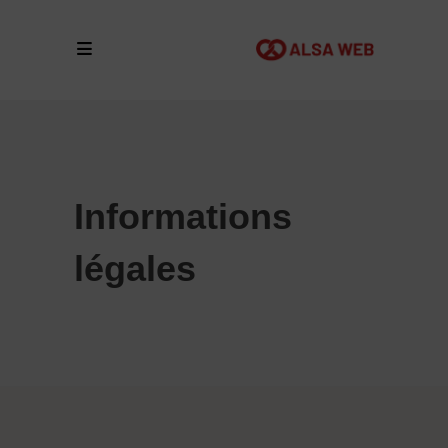
Informations
légales