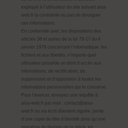
expliqué à l’utilisateur du site suivant alsa-
web.fr la contrainte ou pas de divulguer
ces informations.
En conformité avec les dispositions des
articles 38 et autres de la loi 78-17 du 6
janvier 1978 concernant l’informatique, les
fichiers et aux libertés, n’importe quel
utilisateur possède un droit d’accès aux
informations, de rectification, de
suppression et d’opposition à toutes les
informations personnelles qui le concerne.
Pour l’exercer, envoyez une requête à
alsa-web.fr par mail : contact@alsa-
web.fr ou via écrit dûement signée, jointe
d’une copie du titre d’identité ainsi qu’une
signature du titulaire de la pièce, en