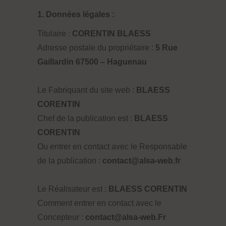
1. Données légales :
Titulaire :
CORENTIN BLAESS
Adresse postale du propriétaire :
5 Rue
Gaillardin 67500 – Haguenau
Le Fabriquant du site web :
BLAESS
CORENTIN
Chef de la publication est :
BLAESS
CORENTIN
Ou entrer en contact avec le Responsable
de la publication :
contact@alsa-web.fr
Le Réalisateur est :
BLAESS CORENTIN
Comment entrer en contact avec le
Concepteur :
contact@alsa-web.Fr