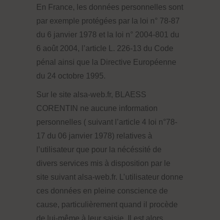
En France, les données personnelles sont
par exemple protégées par la loi n° 78-87
du 6 janvier 1978 et la loi n° 2004-801 du
6 août 2004, l’article L. 226-13 du Code
pénal ainsi que la Directive Européenne
du 24 octobre 1995.
Sur le site alsa-web.fr, BLAESS
CORENTIN ne aucune information
personnelles ( suivant l’article 4 loi n°78-
17 du 06 janvier 1978) relatives à
l’utilisateur que pour la nécéssité de
divers services mis à disposition par le
site suivant alsa-web.fr. L’utilisateur donne
ces données en pleine conscience de
cause, particulièrement quand il procède
de lui-même à leur saisie. Il est alors