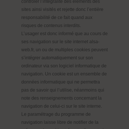
controler l’intégralité des élements des
sites ainsi visités et rejette donc l’entière
responsabilité de ce fait quand aux
risques de contenus interdits.
L’usager est donc informé que au cours de
ses navigation sur le site internet alsa-
web.fr, un ou de multiples cookies peuvent
s’intégrer automatiquement sur son
ordinateur via son logiciel informatique de
navigation. Un cookie est un ensemble de
données informatique qui ne permettra
pas de savoir qui l’utilise, néanmoins qui
note des renseignements concernant la
navigation de celui-ci sur le site interne.
Le paramétrage du programme de
navigation laisse libre de notifier de la