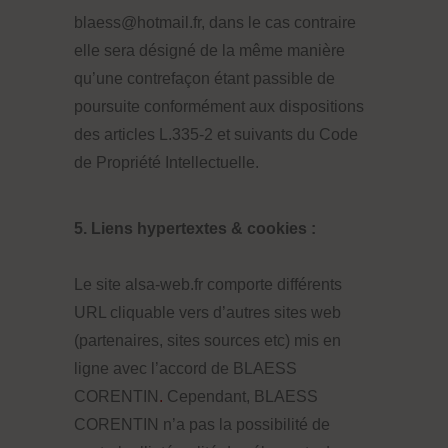
blaess@hotmail.fr, dans le cas contraire
elle sera désigné de la même manière
qu’une contrefaçon étant passible de
poursuite conformément aux dispositions
des articles L.335-2 et suivants du Code
de Propriété Intellectuelle.
5. Liens hypertextes & cookies :
Le site alsa-web.fr comporte différents
URL cliquable vers d’autres sites web
(partenaires, sites sources etc) mis en
ligne avec l’accord de BLAESS
CORENTIN
.
Cependant, BLAESS
CORENTIN n’a pas la possibilité de