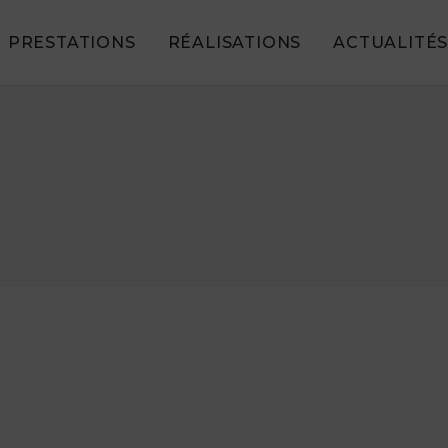
PRESTATIONS
RÉALISATIONS
ACTUALITÉ