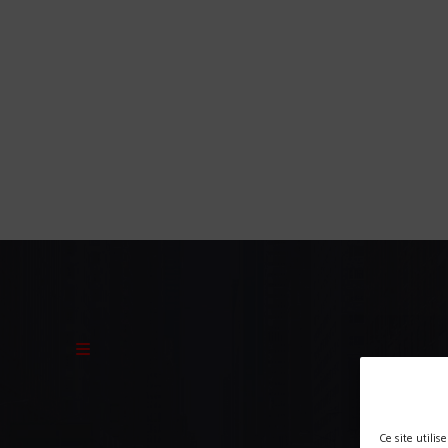
Ce site utili