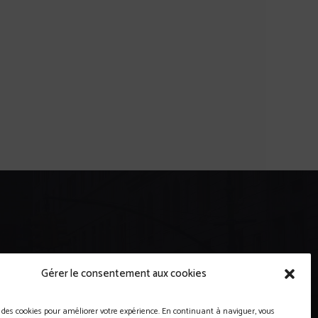
Gérer le consentement aux cookies
se des cookies pour améliorer votre expérience. En continuant à naviguer, vous