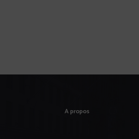
A propos