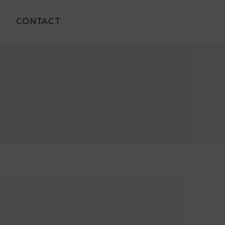
S
CONTACT