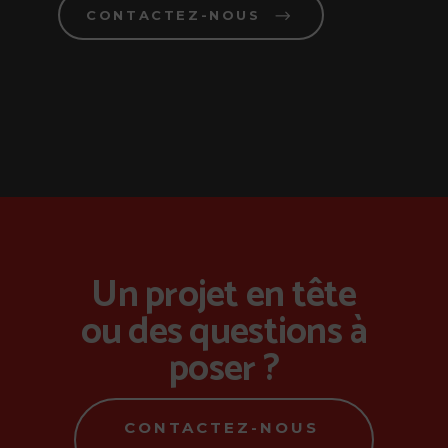
CONTACTEZ-NOUS
Un projet en tête
ou des questions à
poser ?
CONTACTEZ-NOUS