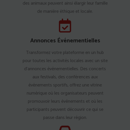
des animaux peuvent ainsi élargir leur famille
de manière éthique et locale.
Annonces Événementielles
Transformez votre plateforme en un hub
pour toutes les activités locales avec un site
d'annonces événementielles. Des concerts
aux festivals, des conférences aux
événements sportifs, offrez une vitrine
numérique où les organisateurs peuvent
promouvoir leurs événements et où les
participants peuvent découvrir ce qui se
passe dans leur région.