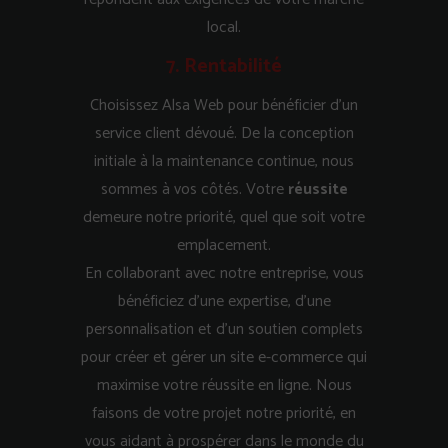
local.
7. Rentabilité
Choisissez Alsa Web pour bénéficier d’un
service client dévoué. De la conception
initiale à la maintenance continue, nous
sommes à vos côtés. Votre
réussite
demeure notre priorité, quel que soit votre
emplacement.
En collaborant avec notre entreprise, vous
bénéficiez d’une expertise, d’une
personnalisation et d’un soutien complets
pour créer et gérer un site e-commerce qui
maximise votre réussite en ligne. Nous
faisons de votre projet notre priorité, en
vous aidant à prospérer dans le monde du