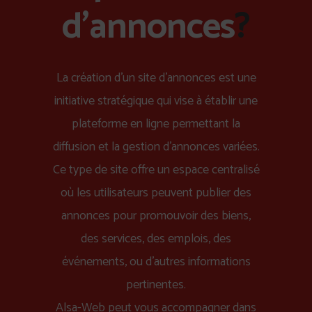
d'annonces
?
La création d'un site d'annonces est une
initiative stratégique qui vise à établir une
plateforme en ligne permettant la
diffusion et la gestion d'annonces variées.
Ce type de site offre un espace centralisé
où les utilisateurs peuvent publier des
annonces pour promouvoir des biens,
des services, des emplois, des
événements, ou d'autres informations
pertinentes.
Alsa-Web peut vous accompagner dans