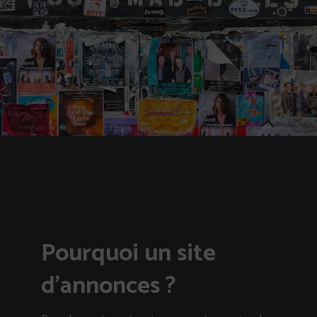
Pourquoi un site
d’annonces ?