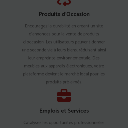
Produits d'Occasion
Encouragez la durabilité en créant un site
d'annonces pour la vente de produits
d'occasion. Les utilisateurs peuvent donner
une seconde vie à leurs biens, réduisant ainsi
leur empreinte environnementale. Des
meubles aux appareils électroniques, votre
plateforme devient le marché local pour les
produits pré-aimés.
Emplois et Services
Catalysez les opportunités professionnelles