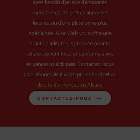
ayez besoin d'un site d'annonces
immobilières, de petites annonces
locales, ou d'une plateforme plus
spécialisée, Alsa-Web vous offre une
solution adaptée, optimisée pour le
référencement local et conforme à vos
exigences spécifiques. Contactez-nous
pour donner vie à votre projet de création
de site d'annonces en Alsace.
CONTACTEZ-NOUS