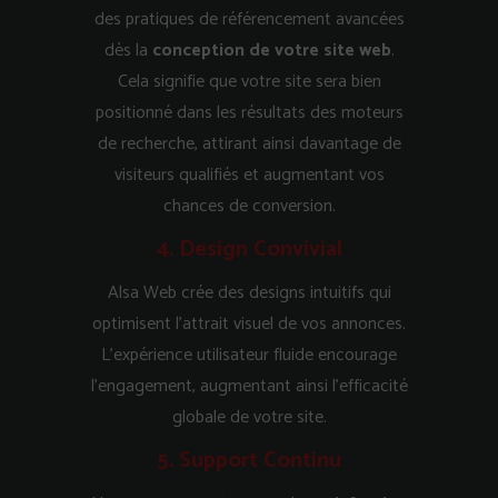
des pratiques de référencement avancées
dès la
conception de votre site web
.
Cela signifie que votre site sera bien
positionné dans les résultats des moteurs
de recherche, attirant ainsi davantage de
visiteurs qualifiés et augmentant vos
chances de conversion.
4. Design Convivial
Alsa Web crée des designs intuitifs qui
optimisent l’attrait visuel de vos annonces.
L’expérience utilisateur fluide encourage
l’engagement, augmentant ainsi l’efficacité
globale de votre site.
5. Support Continu