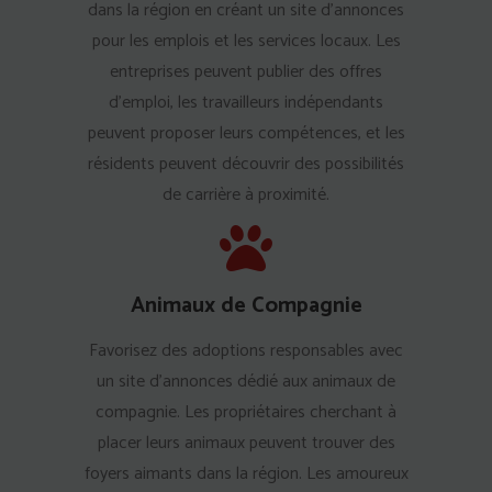
dans la région en créant un site d'annonces
pour les emplois et les services locaux. Les
entreprises peuvent publier des offres
d'emploi, les travailleurs indépendants
peuvent proposer leurs compétences, et les
résidents peuvent découvrir des possibilités
de carrière à proximité.
Animaux de Compagnie
Favorisez des adoptions responsables avec
un site d'annonces dédié aux animaux de
compagnie. Les propriétaires cherchant à
placer leurs animaux peuvent trouver des
foyers aimants dans la région. Les amoureux