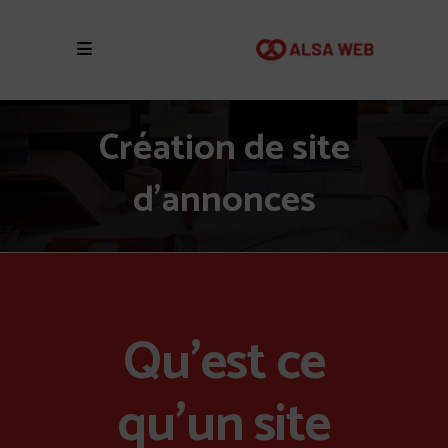
Création de site
d’annonces
Qu'est ce
qu'un site