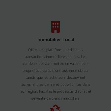
Immobilier Local
Offrez une plateforme dédiée aux
transactions immobilières locales. Les
vendeurs peuvent mettre en valeur leurs
propriétés auprès d'une audience ciblée,
tandis que les acheteurs découvrent
facilement les dernières opportunités dans
leur région. Facilitez le processus d'achat et
de vente de biens immobiliers.