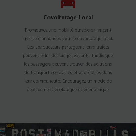
Covoiturage Local
Promouvez une mobilité durable en lançant
un site d'annonces pour le covoiturage local.
Les conducteurs partageant leurs trajets
peuvent offrir des sièges vacants, tandis que
les passagers peuvent trouver des solutions
de transport conviviales et abordables dans
leur communauté. Encouragez un mode de
déplacement écologique et économique.