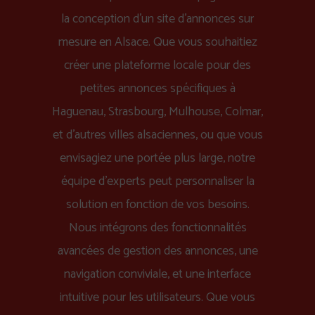
la conception d'un site d'annonces sur
mesure en Alsace. Que vous souhaitiez
créer une plateforme locale pour des
petites annonces spécifiques à
Haguenau, Strasbourg, Mulhouse, Colmar,
et d'autres villes alsaciennes, ou que vous
envisagiez une portée plus large, notre
équipe d'experts peut personnaliser la
solution en fonction de vos besoins.
Nous intégrons des fonctionnalités
avancées de gestion des annonces, une
navigation conviviale, et une interface
intuitive pour les utilisateurs. Que vous