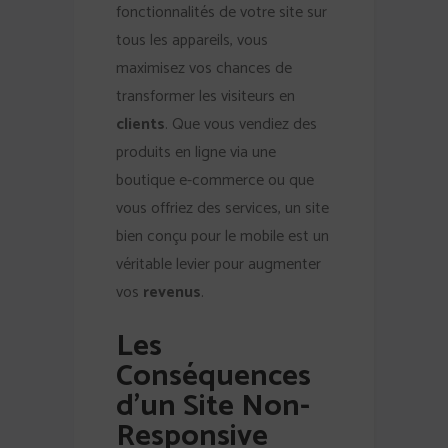
fonctionnalités de votre site sur
tous les appareils, vous
maximisez vos chances de
transformer les visiteurs en
clients
. Que vous vendiez des
produits en ligne via une
boutique e-commerce ou que
vous offriez des services, un site
bien conçu pour le mobile est un
véritable levier pour augmenter
vos
revenus
.
Les
Conséquences
d’un Site Non-
Responsive