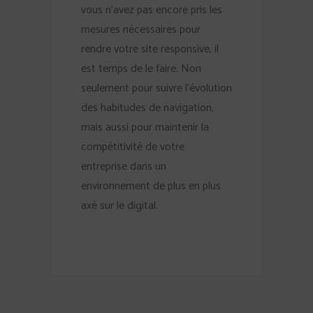
vous n’avez pas encore pris les
mesures nécessaires pour
rendre votre site responsive, il
est temps de le faire. Non
seulement pour suivre l’évolution
des habitudes de navigation,
mais aussi pour maintenir la
compétitivité de votre
entreprise dans un
environnement de plus en plus
axé sur le digital.