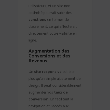
utilisateurs, et un site non
optimisé pourrait subir des
sanctions
en termes de
classement, ce qui affecterait
directement votre visibilité en
ligne.
Augmentation des
Conversions et des
Revenus
Un
site responsive
est bien
plus qu’un simple ajustement de
design. Il peut considérablement
augmenter vos
taux de
conversion
. En facilitant la
navigation et l’accès aux