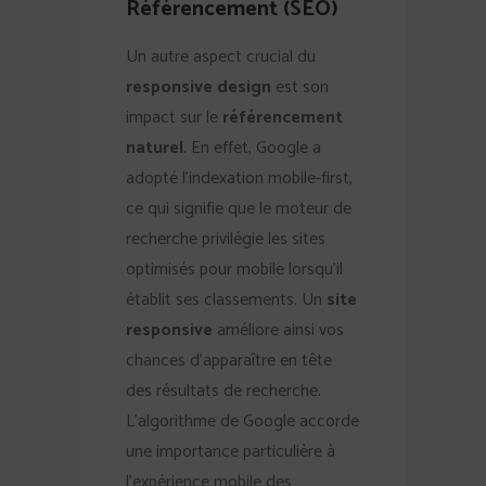
Référencement (SEO)
Un autre aspect crucial du
responsive design
est son
impact sur le
référencement
naturel
. En effet, Google a
adopté l’indexation mobile-first,
ce qui signifie que le moteur de
recherche privilégie les sites
optimisés pour mobile lorsqu’il
établit ses classements. Un
site
responsive
améliore ainsi vos
chances d’apparaître en tête
des résultats de recherche.
L’algorithme de Google accorde
une importance particulière à
l’expérience mobile des