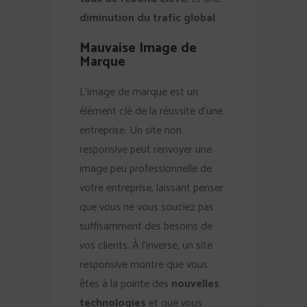
diminution du trafic global
.
Mauvaise Image de
Marque
L’image de marque est un
élément clé de la réussite d’une
entreprise. Un site non
responsive peut renvoyer une
image peu professionnelle de
votre entreprise, laissant penser
que vous ne vous souciez pas
suffisamment des besoins de
vos clients. À l’inverse, un site
responsive montre que vous
êtes à la pointe des
nouvelles
technologies
et que vous