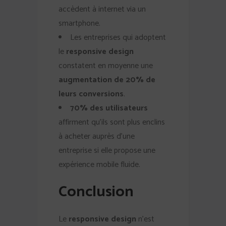
accèdent à internet via un
smartphone.
Les entreprises qui adoptent
le
responsive design
constatent en moyenne une
augmentation de 20% de
leurs conversions
.
70% des utilisateurs
affirment qu’ils sont plus enclins
à acheter auprès d’une
entreprise si elle propose une
expérience mobile fluide.
Conclusion
Le
responsive design
n’est