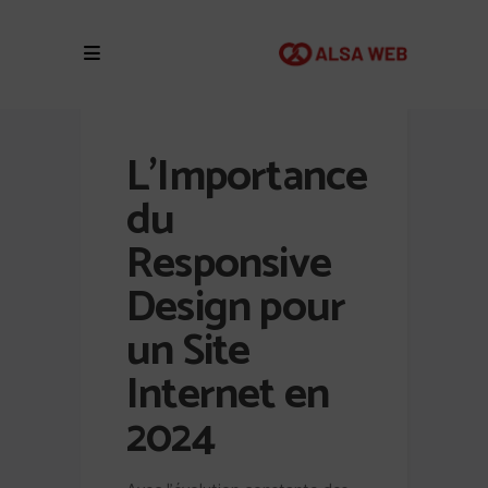
L’Importance
du
Responsive
Design pour
un Site
Internet en
2024