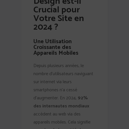
Design est-il
Crucial pour
Votre Site en
2024 ?
Une Utilisation
Croissante des
Appareils Mobiles
Depuis plusieurs années, le
nombre d’utilisateurs naviguant
sur internet via leurs
smartphones n’a cessé
d’augmenter. En 2024,
92%
des internautes mondiaux
accèdent au web via des
appareils mobiles. Cela signifie