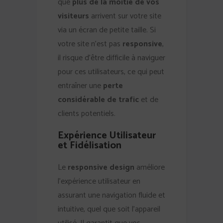
que
plus de la moitié de vos
visiteurs
arrivent sur votre site
via un écran de petite taille. Si
votre site n’est pas
responsive
,
il risque d’être difficile à naviguer
pour ces utilisateurs, ce qui peut
entraîner une
perte
considérable de trafic
et de
clients potentiels.
Expérience Utilisateur
et Fidélisation
Le
responsive design
améliore
l’expérience utilisateur en
assurant une navigation fluide et
intuitive, quel que soit l’appareil