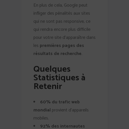
En plus de cela, Google peut
infliger des pénalités aux sites
qui ne sont pas responsive, ce
qui rendra encore plus difficile
pour votre site d’apparaître dans
les
premières pages des
résultats de recherche
.
Quelques
Statistiques à
Retenir
60% du trafic web
mondial
provient d’appareils
mobiles.
92% des internautes