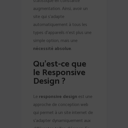
statistique en constante
augmentation. Ainsi, avoir un
site qui s’adapte
automatiquement à tous les
types d’appareils n’est plus une
simple option, mais une
nécessité absolue
.
Qu’est-ce que
le Responsive
Design ?
Le
responsive design
est une
approche de conception web
qui permet à un site internet de
s’adapter dynamiquement aux