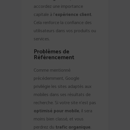
accordez une importance
capitale à l’
expérience client
.
Cela renforce la confiance des
utilisateurs dans vos produits ou
services.
Problèmes de
Référencement
Comme mentionné
précédemment, Google
privilégie les sites adaptés aux
mobiles dans ses résultats de
recherche. Si votre site n’est pas
optimisé pour mobile
, il sera
moins bien classé, et vous
perdrez du
trafic organique
.