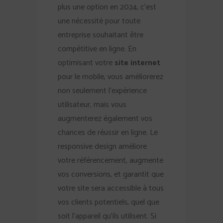
plus une option en 2024, c’est
une nécessité pour toute
entreprise souhaitant être
compétitive en ligne. En
optimisant votre
site internet
pour le mobile, vous améliorerez
non seulement l’expérience
utilisateur, mais vous
augmenterez également vos
chances de réussir en ligne. Le
responsive design améliore
votre référencement, augmente
vos conversions, et garantit que
votre site sera accessible à tous
vos clients potentiels, quel que
soit l’appareil qu’ils utilisent. Si