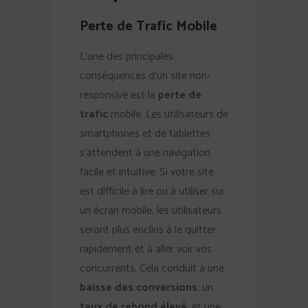
Perte de Trafic Mobile
L’une des principales
conséquences d’un site non-
responsive est la
perte de
trafic
mobile. Les utilisateurs de
smartphones et de tablettes
s’attendent à une navigation
facile et intuitive. Si votre site
est difficile à lire ou à utiliser sur
un écran mobile, les utilisateurs
seront plus enclins à le quitter
rapidement et à aller voir vos
concurrents. Cela conduit à une
baisse des conversions
, un
taux de rebond élevé
, et une